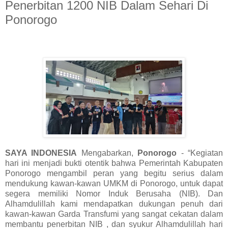
Penerbitan 1200 NIB Dalam Sehari Di
Ponorogo
SAYA INDONESIA
Mengabarkan,
Ponorogo
- “Kegiatan
hari ini menjadi bukti otentik bahwa Pemerintah Kabupaten
Ponorogo mengambil peran yang begitu serius dalam
mendukung kawan-kawan UMKM di Ponorogo, untuk dapat
segera memiliki Nomor Induk Berusaha (NIB). Dan
Alhamdulillah kami mendapatkan dukungan penuh dari
kawan-kawan Garda Transfumi yang sangat cekatan dalam
membantu penerbitan NIB , dan syukur Alhamdulillah hari