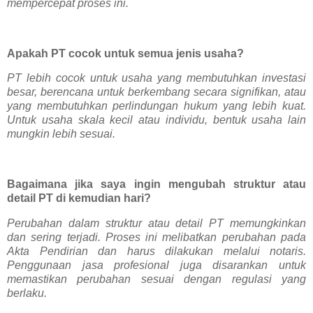
mempercepat proses ini.
Apakah PT cocok untuk semua jenis usaha?
PT lebih cocok untuk usaha yang membutuhkan investasi
besar, berencana untuk berkembang secara signifikan, atau
yang membutuhkan perlindungan hukum yang lebih kuat.
Untuk usaha skala kecil atau individu, bentuk usaha lain
mungkin lebih sesuai.
Bagaimana jika saya ingin mengubah struktur atau
detail PT di kemudian hari?
Perubahan dalam struktur atau detail PT memungkinkan
dan sering terjadi. Proses ini melibatkan perubahan pada
Akta Pendirian dan harus dilakukan melalui notaris.
Penggunaan jasa profesional juga disarankan untuk
memastikan perubahan sesuai dengan regulasi yang
berlaku.