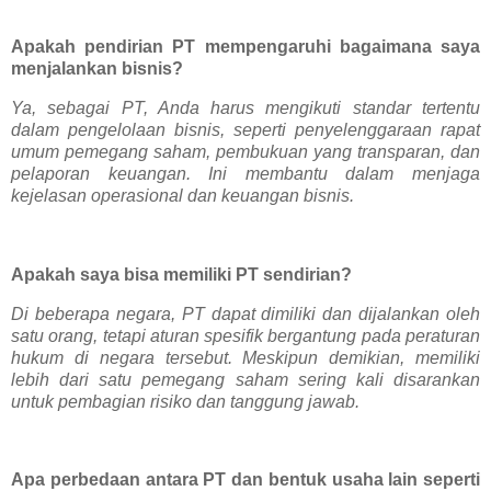
Apakah pendirian PT mempengaruhi bagaimana saya
menjalankan bisnis?
Ya, sebagai PT, Anda harus mengikuti standar tertentu
dalam pengelolaan bisnis, seperti penyelenggaraan rapat
umum pemegang saham, pembukuan yang transparan, dan
pelaporan keuangan. Ini membantu dalam menjaga
kejelasan operasional dan keuangan bisnis.
Apakah saya bisa memiliki PT sendirian?
Di beberapa negara, PT dapat dimiliki dan dijalankan oleh
satu orang, tetapi aturan spesifik bergantung pada peraturan
hukum di negara tersebut. Meskipun demikian, memiliki
lebih dari satu pemegang saham sering kali disarankan
untuk pembagian risiko dan tanggung jawab.
Apa perbedaan antara PT dan bentuk usaha lain seperti