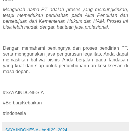
Mengubah nama PT adalah proses yang memungkinkan,
tetapi memerlukan perubahan pada Akta Pendirian dan
persetujuan dari Kementerian Hukum dan HAM. Proses ini
bisa lebih mudah dengan bantuan jasa profesional.
Dengan memahami pentingnya dan proses pendirian PT,
serta menggunakan jasa pengurusan legalitas, Anda dapat
memastikan bahwa bisnis Anda berjalan pada landasan
yang kuat dan siap untuk pertumbuhan dan kesuksesan di
masa depan.
#SAYAINDONESIA
#BerbagiKebaikan
#Indonesia
SAYA INDONESIA
-
April 29, 2024