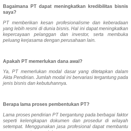
Bagaimana PT dapat meningkatkan kredibilitas bisnis
saya?
PT memberikan kesan profesionalisme dan keberadaan
yang lebih resmi di dunia bisnis. Hal ini dapat meningkatkan
kepercayaan pelanggan dan investor, serta membuka
peluang kerjasama dengan perusahaan lain.
Apakah PT memerlukan dana awal?
Ya, PT memerlukan modal dasar yang ditetapkan dalam
Akta Pendirian. Jumlah modal ini bervariasi tergantung pada
jenis bisnis dan kebutuhannya.
Berapa lama proses pembentukan PT?
Lama proses pendirian PT bergantung pada berbagai faktor
seperti kelengkapan dokumen dan prosedur di wilayah
setempat. Menggunakan jasa profesional dapat membantu