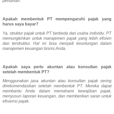
pendirian.
Apakah membentuk PT mempengaruhi pajak yang
harus saya bayar?
Ya, struktur pajak untuk PT berbeda dari usaha individu. PT
memungkinkan untuk manajemen pajak yang lebih efisien
dan terstruktur. Hal ini bisa menjadi keuntungan dalam
manajemen keuangan bisnis Anda.
Apakah saya perlu akuntan atau konsultan pajak
setelah membentuk PT?
Menggunakan jasa akuntan atau konsultan pajak sering
direkomendasikan setelah membentuk PT. Mereka dapat
membantu Anda dalam memahami kewajiban pajak,
menyusun laporan keuangan, dan memberikan saran untuk
efisiensi pajak.