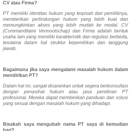
CV atau Firma?
PT memiliki identitas hukum yang terpisah dari pemiliknya,
memberikan perlindungan hukum yang lebih kuat dan
memungkinkan akses yang lebih mudah ke modal. CV
(Commanditaire Vennootschap) dan Firma adalah bentuk
usaha lain yang memiliki karakteristik dan regulasi berbeda,
terutama dalam hal struktur kepemilikan dan tanggung
jawab.
Bagaimana jika saya mengalami masalah hukum dalam
mendirikan PT?
Dalam hal ini, sangat disarankan untuk segera berkonsultasi
dengan penasihat hukum atau jasa pendirian PT
profesional. Mereka dapat memberikan panduan dan solusi
yang sesuai dengan masalah hukum yang dihadapi.
Bisakah saya mengubah nama PT saya di kemudian
hari?