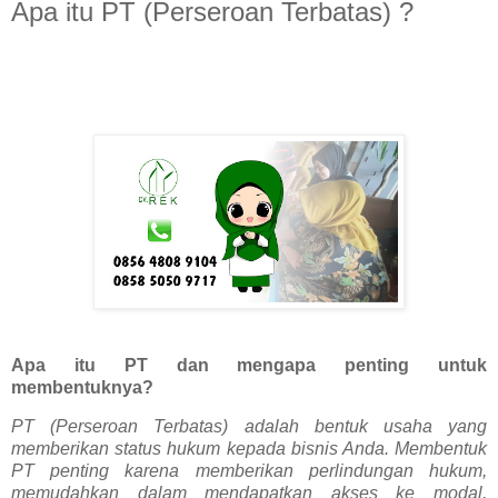
Apa itu PT (Perseroan Terbatas) ?
Apa itu PT dan mengapa penting untuk
membentuknya?
PT (Perseroan Terbatas) adalah bentuk usaha yang
memberikan status hukum kepada bisnis Anda. Membentuk
PT penting karena memberikan perlindungan hukum,
memudahkan dalam mendapatkan akses ke modal,