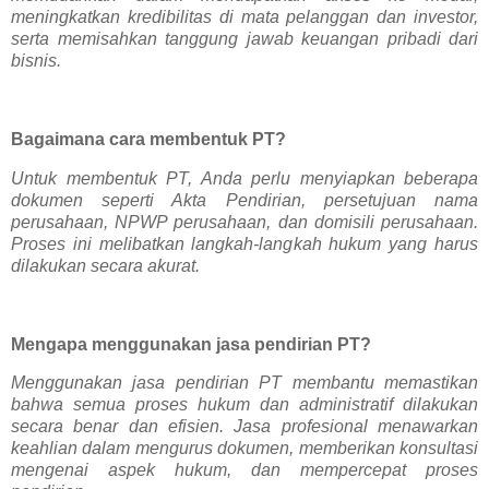
meningkatkan kredibilitas di mata pelanggan dan investor,
serta memisahkan tanggung jawab keuangan pribadi dari
bisnis.
Bagaimana cara membentuk PT?
Untuk membentuk PT, Anda perlu menyiapkan beberapa
dokumen seperti Akta Pendirian, persetujuan nama
perusahaan, NPWP perusahaan, dan domisili perusahaan.
Proses ini melibatkan langkah-langkah hukum yang harus
dilakukan secara akurat.
Mengapa menggunakan jasa pendirian PT?
Menggunakan jasa pendirian PT membantu memastikan
bahwa semua proses hukum dan administratif dilakukan
secara benar dan efisien. Jasa profesional menawarkan
keahlian dalam mengurus dokumen, memberikan konsultasi
mengenai aspek hukum, dan mempercepat proses