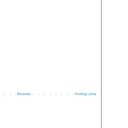
Beranda
Posting Lama
)