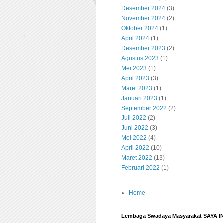
Desember 2024
(3)
November 2024
(2)
Oktober 2024
(1)
April 2024
(1)
Desember 2023
(2)
Agustus 2023
(1)
Mei 2023
(1)
April 2023
(3)
Maret 2023
(1)
Januari 2023
(1)
September 2022
(2)
Juli 2022
(2)
Juni 2022
(3)
Mei 2022
(4)
April 2022
(10)
Maret 2022
(13)
Februari 2022
(1)
Home
Lembaga Swadaya Masyarakat SAYA 