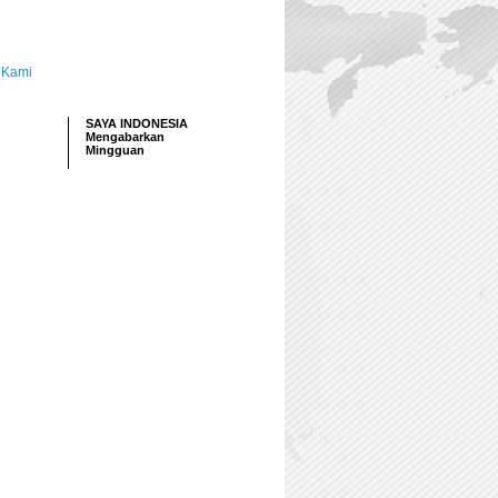
 Kami
SAYA INDONESIA
Mengabarkan
Mingguan