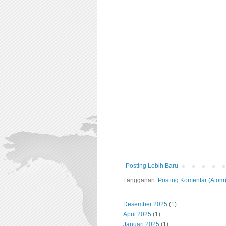
Posting Lebih Baru
Langganan:
Posting Komentar (Atom
Desember 2025
(1)
April 2025
(1)
Januari 2025
(1)